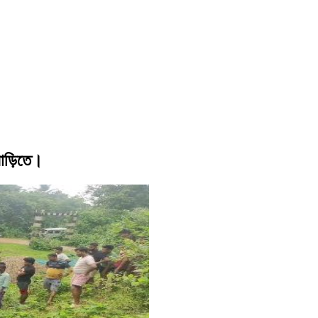
বাড়িতে।