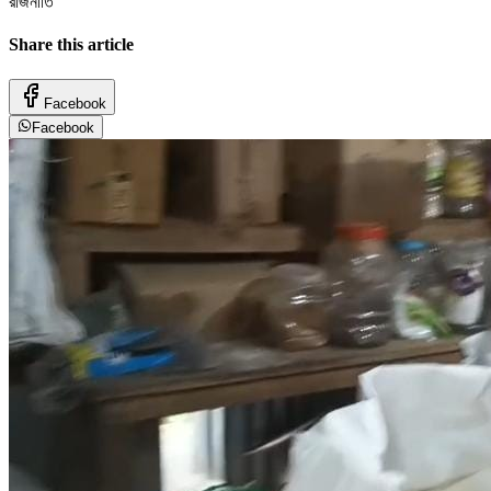
রাজনীতি
Share this article
Facebook
Facebook