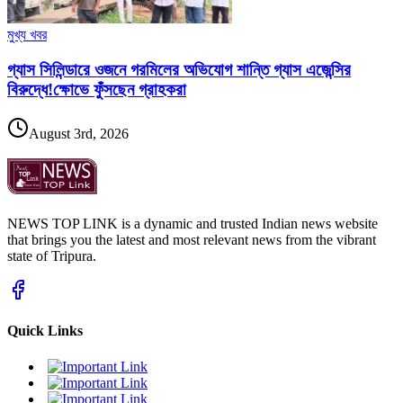
মুখ্য খবর
গ্যাস সিলিন্ডারে ওজনে গরমিলের অভিযোগ শান্তি গ্যাস এজেন্সির
বিরুদ্ধে!ক্ষোভে ফুঁসছেন গ্রাহকরা
August 3rd, 2026
NEWS TOP LINK is a dynamic and trusted Indian news website
that brings you the latest and most relevant news from the vibrant
state of Tripura.
Quick Links