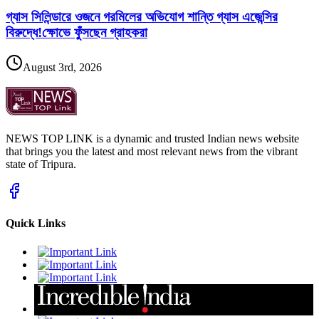
গ্যাস সিলিন্ডারে ওজনে গরমিলের অভিযোগ শান্তি গ্যাস এজেন্সির
বিরুদ্ধে!ক্ষোভে ফুঁসছেন গ্রাহকরা
August 3rd, 2026
NEWS TOP LINK is a dynamic and trusted Indian news website
that brings you the latest and most relevant news from the vibrant
state of Tripura.
Quick Links