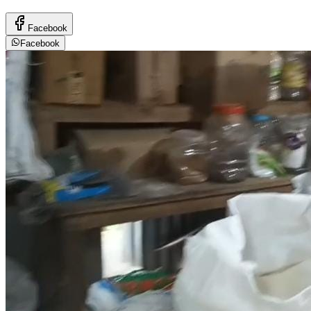
Facebook
Facebook