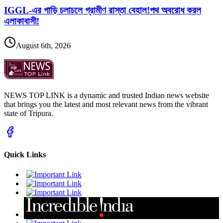
IGGL-এর গাড়ি চলাচলে গ্রামীণ রাস্তা বেহাল!পথ অবরোধ করল
এলাকাবাসী!
August 6th, 2026
NEWS TOP LINK is a dynamic and trusted Indian news website
that brings you the latest and most relevant news from the vibrant
state of Tripura.
Quick Links