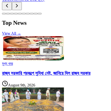
Top News
View All →
মুখ্য খবর
রাজ্য সরকারি প্রকল্পে সুবিধা নেই, জানিয়ে দিল রাজ্য সরকার
August 9th, 2026