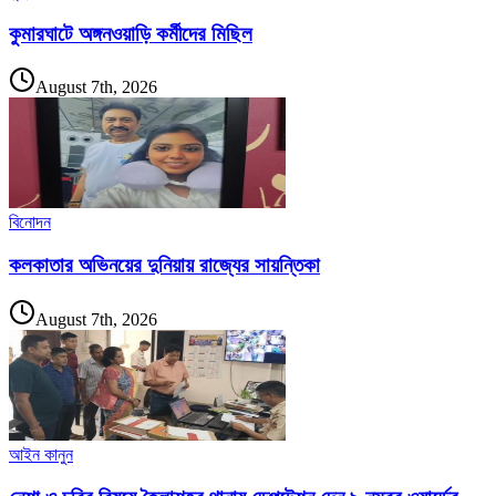
কুমারঘাটে অঙ্গনওয়াড়ি কর্মীদের মিছিল
August 7th, 2026
বিনোদন
কলকাতার অভিনয়ের দুনিয়ায় রাজ্যের সায়ন্তিকা
August 7th, 2026
আইন কানুন