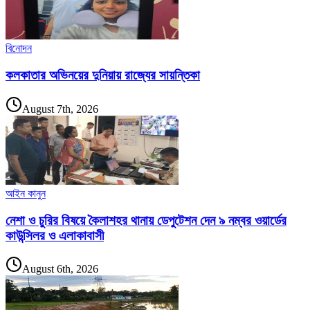
বিনোদন
কলকাতার অভিনয়ের দুনিয়ায় রাজ্যের সায়ন্তিকা
August 7th, 2026
আইন কানুন
নেশা ও চুরির বিষয়ে কৈলাশহর থানায় ডেপুটেশন দেন ৯ নম্বর ওয়ার্ডের
কাউন্সিলর ও এলাকাবাসী
August 6th, 2026