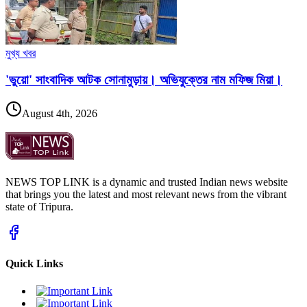
মুখ্য খবর
'ভুয়ো' সাংবাদিক আটক সোনামুড়ায়। অভিযুক্তের নাম মফিজ মিয়া।
August 4th, 2026
NEWS TOP LINK is a dynamic and trusted Indian news website
that brings you the latest and most relevant news from the vibrant
state of Tripura.
Quick Links